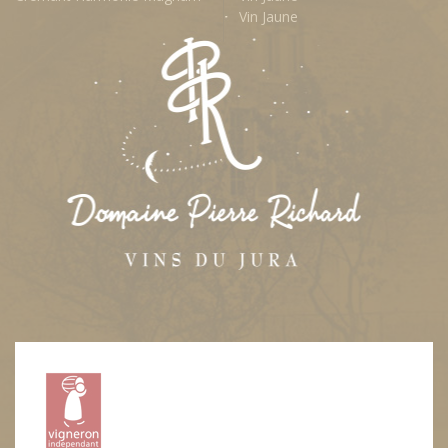
Vin Jaune