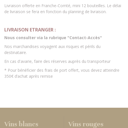
Livraison offerte en Franche-Comté, mini 12 bouteilles. Le délai
de livraison se fera en fonction du planning de livraison.
LIVRAISON ETRANGER :
Nous consulter via la rubrique "Contact-Accès"
Nos marchandises voyagent aux risques et périls du
destinataire.
En cas d'avarie, faire des réserves auprès du transporteur
* Pour bénéficier des frais de port offert, vous devez atteindre
350€ d’achat après remise
Vins blancs
Vins rouges