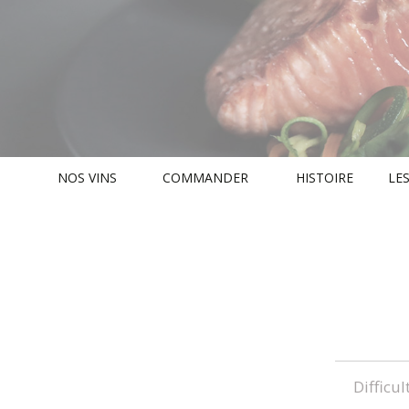
NOS VINS
COMMANDER
HISTOIRE
LES
Difficul