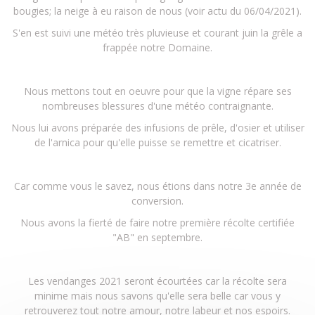
bougies; la neige à eu raison de nous (voir actu du 06/04/2021).
S'en est suivi une météo très pluvieuse et courant juin la grêle a
frappée notre Domaine.
Nous mettons tout en oeuvre pour que la vigne répare ses
nombreuses blessures d'une météo contraignante.
Nous lui avons préparée des infusions de prêle, d'osier et utiliser
de l'arnica pour qu'elle puisse se remettre et cicatriser.
Car comme vous le savez, nous étions dans notre 3e année de
conversion.
Nous avons la fierté de faire notre première récolte certifiée
"AB" en septembre.
Les vendanges 2021 seront écourtées car la récolte sera
minime mais nous savons qu'elle sera belle car vous y
retrouverez tout notre amour, notre labeur et nos espoirs.