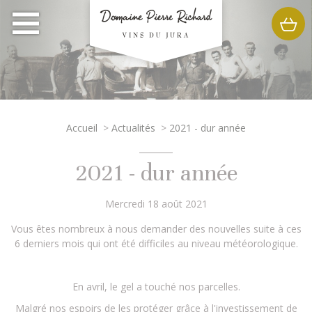
Accueil
>
Actualités
>
2021 - dur année
2021 - dur année
Mercredi 18 août 2021
Vous êtes nombreux à nous demander des nouvelles suite à ces
6 derniers mois qui ont été difficiles au niveau météorologique.
En avril, le gel a touché nos parcelles.
Malgré nos espoirs de les protéger grâce à l'investissement de