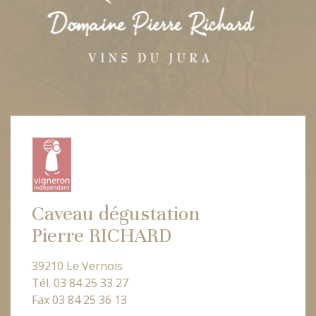
Caveau dégustation
Pierre RICHARD
39210 Le Vernois
Tél. 03 84 25 33 27
Fax 03 84 25 36 13