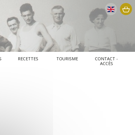
S
RECETTES
TOURISME
CONTACT -
ACCÈS