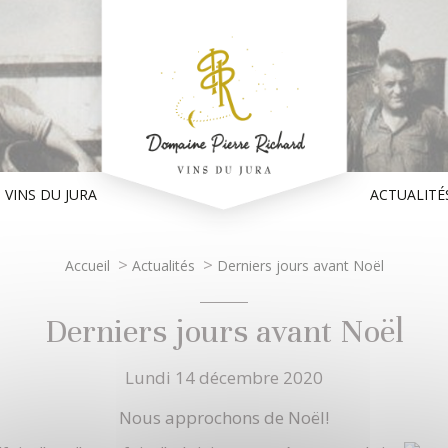
 VINS DU JURA
ACTUALITÉ
>
>
Accueil
Actualités
Derniers jours avant Noël
Derniers jours avant Noël
Lundi 14 décembre 2020
Nous approchons de Noël!