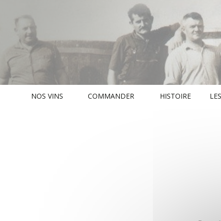
NOS VINS
COMMANDER
HISTOIRE
LES