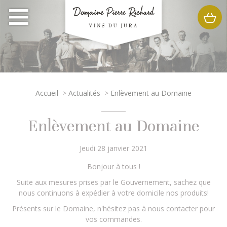
Accueil
>
Actualités
>
Enlèvement au Domaine
Enlèvement au Domaine
Jeudi 28 janvier 2021
Bonjour à tous !
Suite aux mesures prises par le Gouvernement, sachez que
nous continuons à expédier à votre domicile nos produits!
Présents sur le Domaine, n'hésitez pas à nous contacter pour
vos commandes.