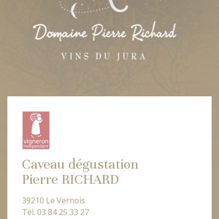
Caveau dégustation
Pierre RICHARD
39210 Le Vernois
Tél. 03 84 25 33 27