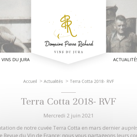
 VINS DU JURA
ACTUALITÉ
>
>
Accueil
Actualités
Terra Cotta 2018- RVF
Terra Cotta 2018- RVF
Mercredi 2 juin 2021
entation de notre cuvée Terra Cotta en mars dernier auprè
 Revue du Vin de France; nous vous partageons leurs c