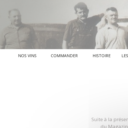
NOS VINS
COMMANDER
HISTOIRE
LES
Suite à la prés
du Magazine