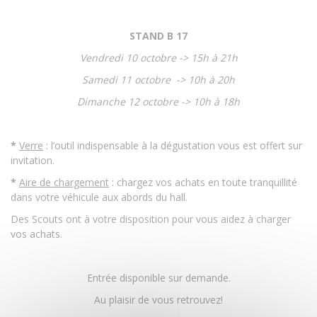
STAND B 17
Vendredi 10 octobre -> 15h à 21h
Samedi 11 octobre -> 10h à 20h
Dimanche 12 octobre -> 10h à 18h
*
Verre
: l’outil indispensable à la dégustation vous est offert sur
invitation.
*
Aire de chargement
: chargez vos achats en toute tranquillité
dans votre véhicule aux abords du hall.
Des Scouts ont à votre disposition pour vous aidez à charger
vos achats.
Entrée disponible sur demande.
Au plaisir de vous retrouvez!