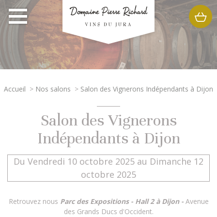
Accueil
>
Nos salons
>
Salon des Vignerons Indépendants à Dijon
Salon des Vignerons
Indépendants à Dijon
Du Vendredi 10 octobre 2025 au Dimanche 12
octobre 2025
Retrouvez nous
Parc des Expositions - Hall 2 à Dijon -
Avenue
des Grands Ducs d'Occident.