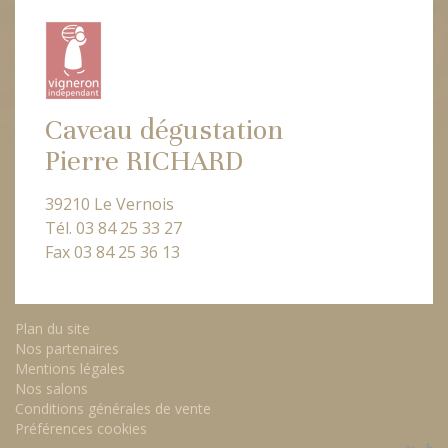
Caveau dégustation
Pierre RICHARD
39210 Le Vernois
Tél. 03 84 25 33 27
Fax 03 84 25 36 13
Plan du site
Nos partenaires
Mentions légales
Nos salons
Conditions générales de vente
Préférences cookies